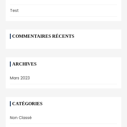
Test
COMMENTAIRES RÉCENTS
ARCHIVES
Mars 2023
CATÉGORIES
Non Classé