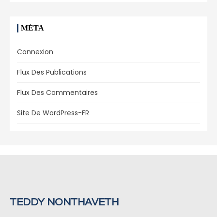
MÉTA
Connexion
Flux Des Publications
Flux Des Commentaires
Site De WordPress-FR
TEDDY NONTHAVETH