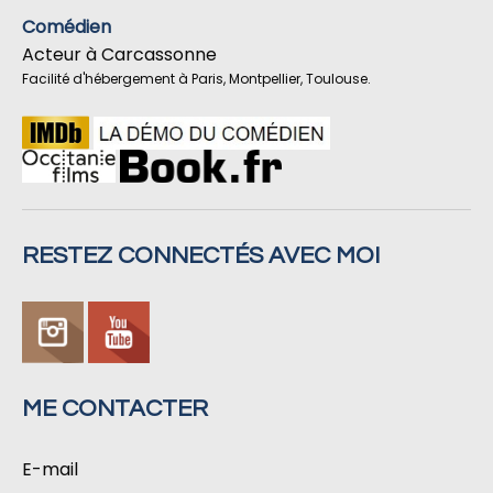
Comédien
Acteur à Carcassonne
Facilité d'hébergement à Paris, Montpellier, Toulouse.
RESTEZ CONNECTÉS AVEC MOI
ME CONTACTER
E-mail