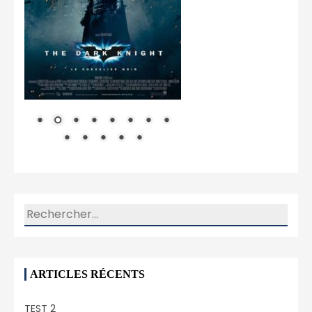
Rechercher :
ARTICLES RÉCENTS
TEST 2