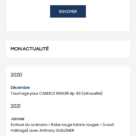
MON ACTUALITÉ
2020
Décembre
Tournage pour CANDICE RENOIR ép. 83 (silhouette)
2021
Janvier
Ecriture du scénario « Robe rouge talons rouges » (court
métrage) avec Anthony GUILLEMER