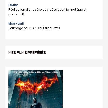
Février
Réalisation d’une série de vidéos court format (projet
personnel)
Mars-avril
Tournage pour TANDEM (silhouette)
MES FILMS PRÉFÉRÉS