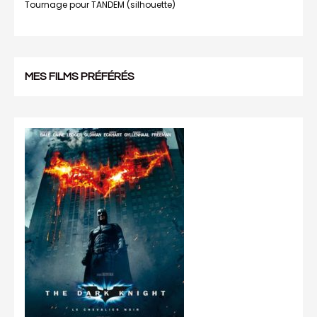
Tournage pour TANDEM (silhouette)
MES FILMS PRÉFÉRÉS