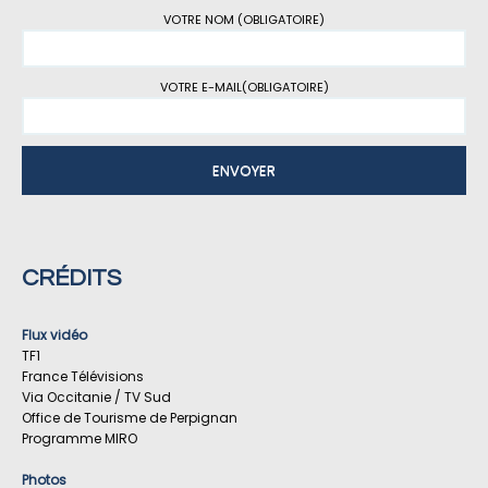
VOTRE NOM (OBLIGATOIRE)
VOTRE E-MAIL(OBLIGATOIRE)
CRÉDITS
Flux vidéo
TF1
France Télévisions
Via Occitanie / TV Sud
Office de Tourisme de Perpignan
Programme MIRO
Photos