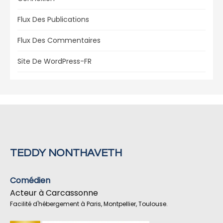
Flux Des Publications
Flux Des Commentaires
Site De WordPress-FR
TEDDY NONTHAVETH
Comédien
Acteur à Carcassonne
Facilité d'hébergement à Paris, Montpellier, Toulouse.