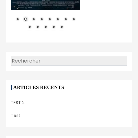
Rechercher :
ARTICLES RÉCENTS
TEST 2
Test